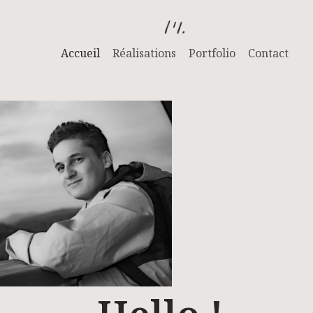
Accueil
Réalisations
Portfolio
Contact