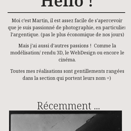
Hello !
Moi c’est Martin, il est assez facile de s’apercevoir
que je suis passionné de photographie, en particulier
l’argentique. (pas le plus économique de nos jours)
Mais j’ai aussi d’autres passions ! Comme la
modélisation/ rendu 3D, le WebDesign ou encore le
cinéma.
Toutes mes réalisations sont gentillements rangées
dans la section qui portent leurs nom =)
Récemment ...