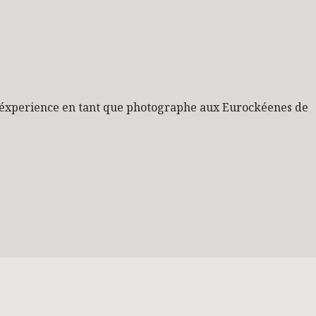
éxperience en tant que photographe aux Eurockéenes de