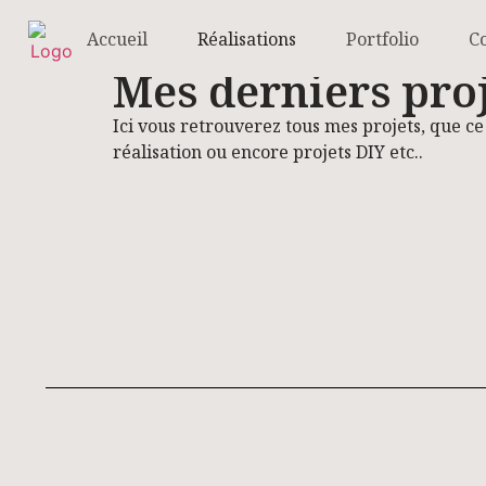
Accueil
Réalisations
Portfolio
C
Mes derniers pro
Ici vous retrouverez tous mes projets, que ce
réalisation ou encore projets DIY etc..