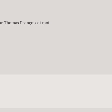
ar Thomas François et moi.