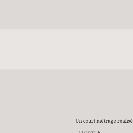
Un court métrage réalisé