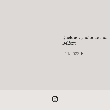
Quelques photos de mon 
Belfort.
11/2023