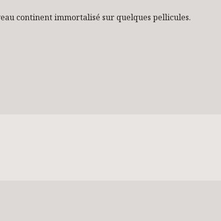
eau continent immortalisé sur quelques pellicules.