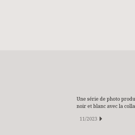
Une série de photo produi
noir et blanc avec la col
11/2023