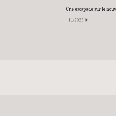
Une escapade sur le nouv
11/2023