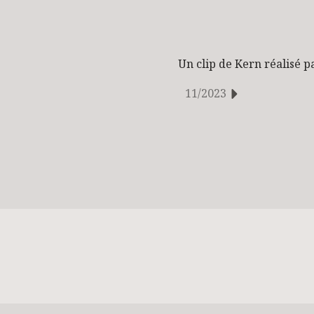
Un clip de Kern réalisé p
11/2023