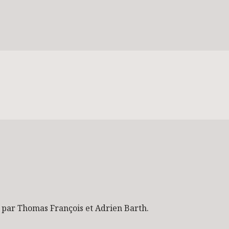
 par Thomas François et Adrien Barth.